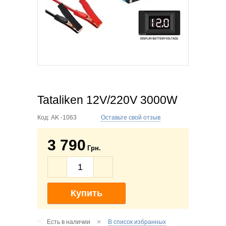
Tataliken 12V/220V 3000W
Код:
AK -1063
Оставьте свой отзыв
3 790
Грн.
Купить
Есть в наличии
В список избранных