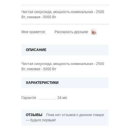
Чистая синусоида ,мощность номинальная - 2500
Вт, пиковая - 5000 Вт
Рассказать друзьям:
Мне нравится:
ОПИСАНИЕ
Чистая синусоида ,мощность номинальная - 2500
Вт, пиковая - 5000 Вт
ХАРАКТЕРИСТИКИ
Гарантія
24 мic
ОТЗЫВЫ
Пока нет отзывов о данном товаре
— будьте первым!