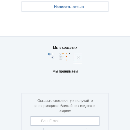
Написать отзыв
Мы в соцсетях
Мы принимаем
Оставьте свою почту и получайте
информацию о ближайших скидках и
акциях