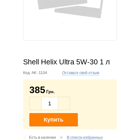
Shell Helix Ultra 5W-30 1 л
Код:
AK -1104
Оставьте свой отзыв
385
Грн.
Купить
Есть в наличии
В список избранных