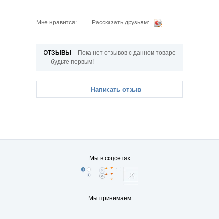
Рассказать друзьям:
Мне нравится:
ОТЗЫВЫ
Пока нет отзывов о данном товаре
— будьте первым!
Написать отзыв
Мы в соцсетях
Мы принимаем